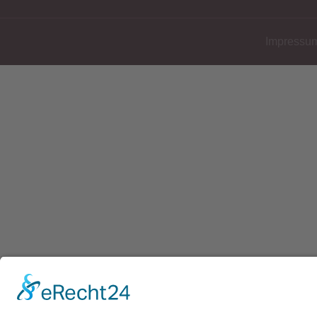
Impressu