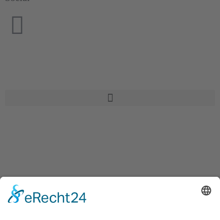
Home
Leistungen