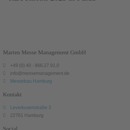
Marten Messe Management GmbH
+49 (0) 40 - 866.27.91.0
info@messemanagement.de
Messebau Hamburg
Kontakt
Leverkusenstraße 3
22761 Hamburg
Social