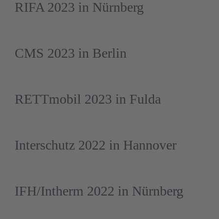
RIFA 2023 in Nürnberg
CMS 2023 in Berlin
RETTmobil 2023 in Fulda
Interschutz 2022 in Hannover
IFH/Intherm 2022 in Nürnberg