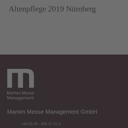
Altenpflege 2019 Nürnberg
Marten Messe Management GmbH
+49 (0) 40 - 866.27.91.0