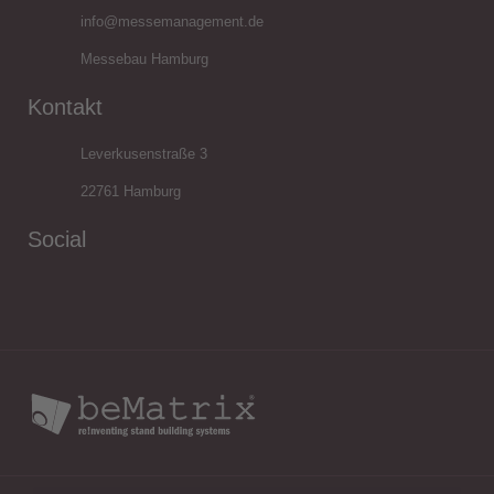
info@messemanagement.de
Messebau Hamburg
Kontakt
Leverkusenstraße 3
22761 Hamburg
Social