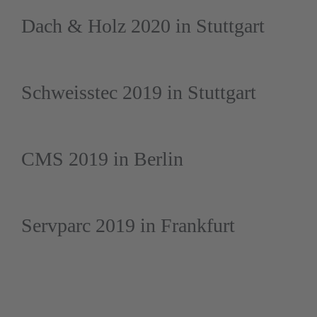
Dach & Holz 2020 in Stuttgart
Schweisstec 2019 in Stuttgart
CMS 2019 in Berlin
Servparc 2019 in Frankfurt