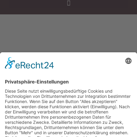
Home
Leistungen
Projekte
Über uns