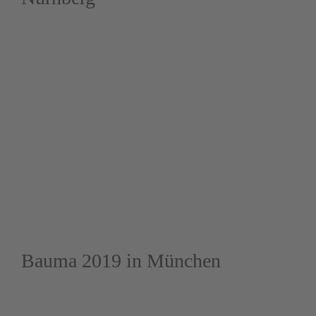
Bauma 2019 in München