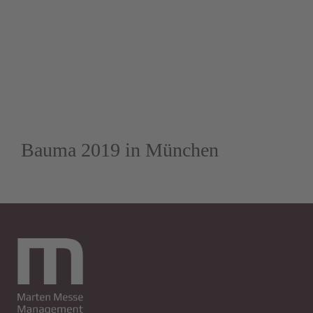
Bauma 2019 in München