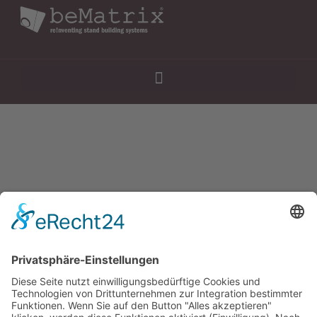
Home
Leistungen
Projekte