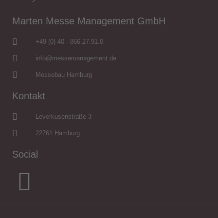
Marten Messe Management GmbH
+49 (0) 40 - 866.27.91.0
info@messemanagement.de
Messebau Hamburg
Kontakt
Leverkusenstraße 3
22761 Hamburg
Social